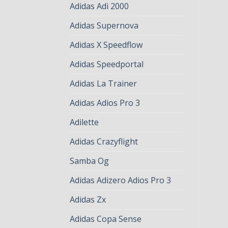
Adidas Adi 2000
Adidas Supernova
Adidas X Speedflow
Adidas Speedportal
Adidas La Trainer
Adidas Adios Pro 3
Adilette
Adidas Crazyflight
Samba Og
Adidas Adizero Adios Pro 3
Adidas Zx
Adidas Copa Sense