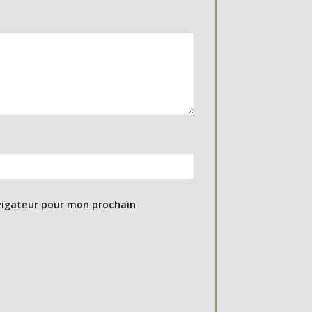
vigateur pour mon prochain