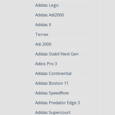
Adidas Lego
Adidas Adi2000
Adidas X
Terrex
Adi 2000
Adidas Stabil Next Gen
Adios Pro 3
Adidas Continental
Adidas Boston 11
Adidas Speedflow
Adidas Predator Edge 3
Adidas Supercourt