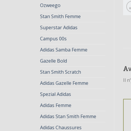
Ozweego
Stan Smith Femme
Superstar Adidas
Campus 00s
Adidas Samba Femme
Gazelle Bold
Av
Stan Smith Scratch
Il n
Adidas Gazelle Femme
Spezial Adidas
Adidas Femme
Adidas Stan Smith Femme
Adidas Chaussures