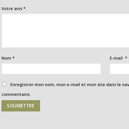
Votre avis
*
Nom
*
E-mail
*
Enregistrer mon nom, mon e-mail et mon site dans le na
commentaire.