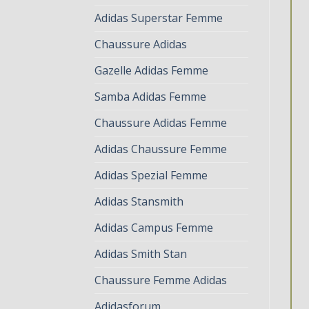
Adidas Superstar Femme
Chaussure Adidas
Gazelle Adidas Femme
Samba Adidas Femme
Chaussure Adidas Femme
Adidas Chaussure Femme
Adidas Spezial Femme
Adidas Stansmith
Adidas Campus Femme
Adidas Smith Stan
Chaussure Femme Adidas
Adidasforum