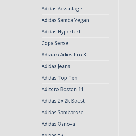
Adidas Advantage
Adidas Samba Vegan
Adidas Hyperturf
Copa Sense
Adizero Adios Pro 3
Adidas Jeans
Adidas Top Ten
Adizero Boston 11
Adidas Zx 2k Boost
Adidas Sambarose
Adidas Oznova
Adidas Y3