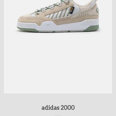
adidas 2000