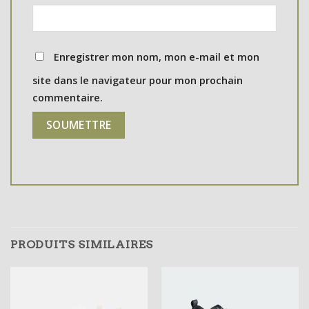
Enregistrer mon nom, mon e-mail et mon
site dans le navigateur pour mon prochain
commentaire.
PRODUITS SIMILAIRES