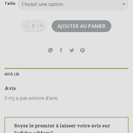
Taille
quantité de adidas adifom
AJOUTER AU PANIER
AVIS (0)
Avis
Il n’y a pas encore d’avis.
Soyez le premier à laisser votre avis sur