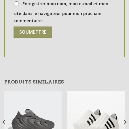
Enregistrer mon nom, mon e-mail et mon
site dans le navigateur pour mon prochain
commentaire.
PRODUITS SIMILAIRES