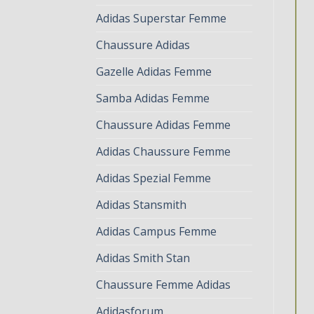
Adidas Superstar Femme
Chaussure Adidas
Gazelle Adidas Femme
Samba Adidas Femme
Chaussure Adidas Femme
Adidas Chaussure Femme
Adidas Spezial Femme
Adidas Stansmith
Adidas Campus Femme
Adidas Smith Stan
Chaussure Femme Adidas
Adidasforum