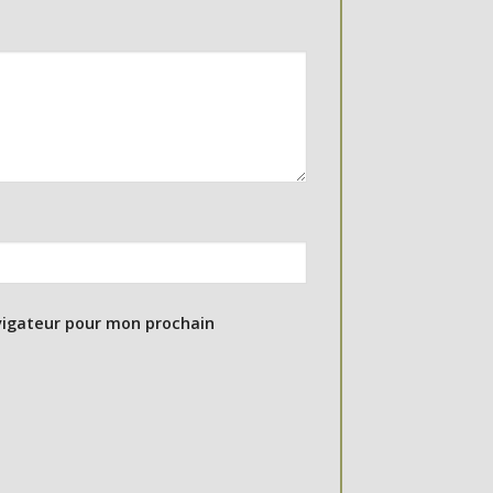
vigateur pour mon prochain