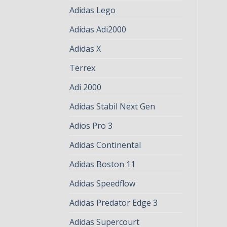
Adidas Lego
Adidas Adi2000
Adidas X
Terrex
Adi 2000
Adidas Stabil Next Gen
Adios Pro 3
Adidas Continental
Adidas Boston 11
Adidas Speedflow
Adidas Predator Edge 3
Adidas Supercourt