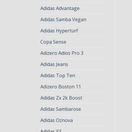
Adidas Advantage
Adidas Samba Vegan
Adidas Hyperturf
Copa Sense
Adizero Adios Pro 3
Adidas Jeans
Adidas Top Ten
Adizero Boston 11
Adidas Zx 2k Boost
Adidas Sambarose
Adidas Oznova
Adidas Y3