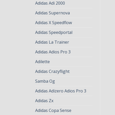
Adidas Adi 2000
Adidas Supernova
Adidas X Speedflow
Adidas Speedportal
Adidas La Trainer
Adidas Adios Pro 3
Adilette
Adidas Crazyflight
Samba Og
Adidas Adizero Adios Pro 3
Adidas Zx
Adidas Copa Sense