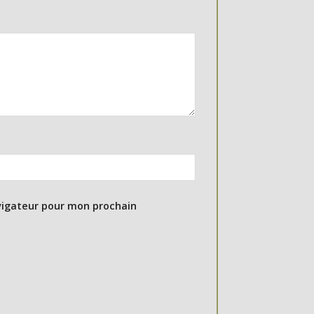
vigateur pour mon prochain