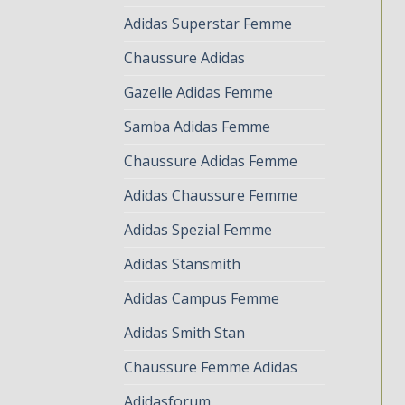
Adidas Superstar Femme
Chaussure Adidas
Gazelle Adidas Femme
Samba Adidas Femme
Chaussure Adidas Femme
Adidas Chaussure Femme
Adidas Spezial Femme
Adidas Stansmith
Adidas Campus Femme
Adidas Smith Stan
Chaussure Femme Adidas
Adidasforum