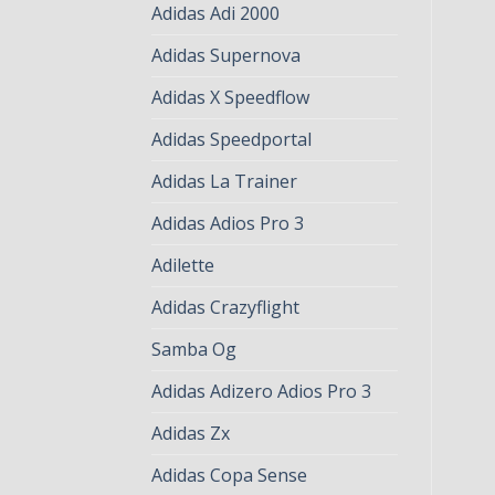
Adidas Adi 2000
Adidas Supernova
Adidas X Speedflow
Adidas Speedportal
Adidas La Trainer
Adidas Adios Pro 3
Adilette
Adidas Crazyflight
Samba Og
Adidas Adizero Adios Pro 3
Adidas Zx
Adidas Copa Sense