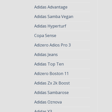
Adidas Advantage
Adidas Samba Vegan
Adidas Hyperturf
Copa Sense
Adizero Adios Pro 3
Adidas Jeans
Adidas Top Ten
Adizero Boston 11
Adidas Zx 2k Boost
Adidas Sambarose
Adidas Oznova
Adidas Y3