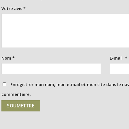
Votre avis
*
Nom
*
E-mail
*
Enregistrer mon nom, mon e-mail et mon site dans le na
commentaire.