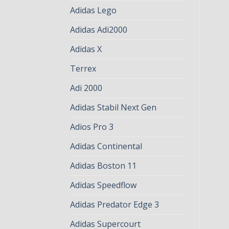
Adidas Lego
Adidas Adi2000
Adidas X
Terrex
Adi 2000
Adidas Stabil Next Gen
Adios Pro 3
Adidas Continental
Adidas Boston 11
Adidas Speedflow
Adidas Predator Edge 3
Adidas Supercourt