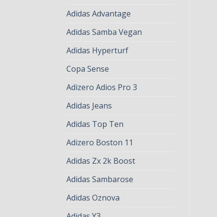
Adidas Advantage
Adidas Samba Vegan
Adidas Hyperturf
Copa Sense
Adizero Adios Pro 3
Adidas Jeans
Adidas Top Ten
Adizero Boston 11
Adidas Zx 2k Boost
Adidas Sambarose
Adidas Oznova
Adidas Y3