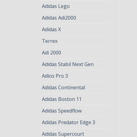
Adidas Lego
Adidas Adi2000
Adidas X
Terrex
Adi 2000
Adidas Stabil Next Gen
Adios Pro 3
Adidas Continental
Adidas Boston 11
Adidas Speedflow
Adidas Predator Edge 3
Adidas Supercourt