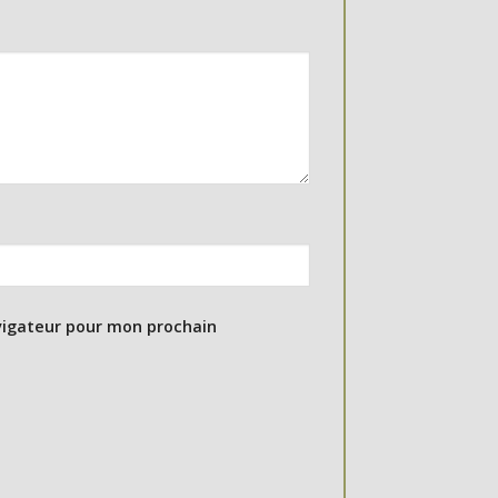
vigateur pour mon prochain