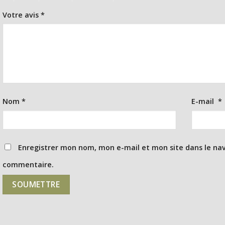
Votre avis
*
Nom
*
E-mail
*
Enregistrer mon nom, mon e-mail et mon site dans le na
commentaire.