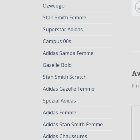
Ozweego
Stan Smith Femme
Superstar Adidas
Campus 00s
Adidas Samba Femme
Gazelle Bold
Av
Stan Smith Scratch
Il n
Adidas Gazelle Femme
Spezial Adidas
Adidas Femme
Adidas Stan Smith Femme
Adidas Chaussures