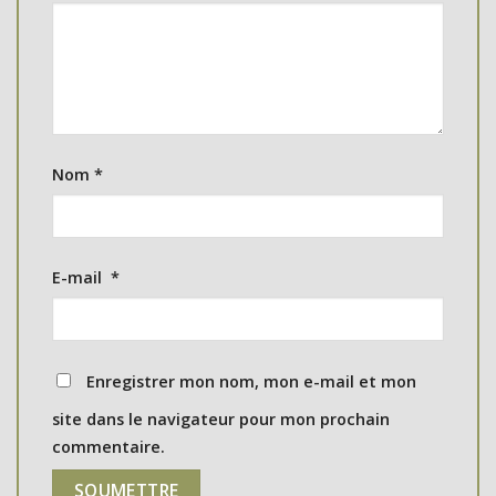
Nom
*
E-mail
*
Enregistrer mon nom, mon e-mail et mon
site dans le navigateur pour mon prochain
commentaire.