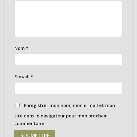
Nom
*
E-mail
*
Enregistrer mon nom, mon e-mail et mon
site dans le navigateur pour mon prochain
commentaire.