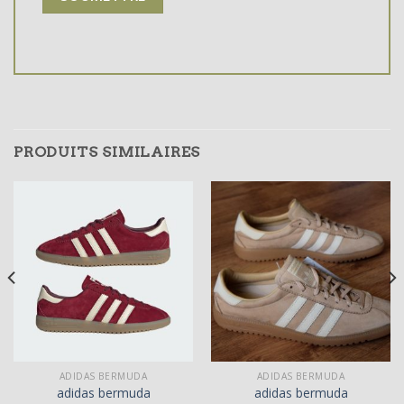
PRODUITS SIMILAIRES
ADIDAS BERMUDA
ADIDAS BERMUDA
adidas bermuda
adidas bermuda