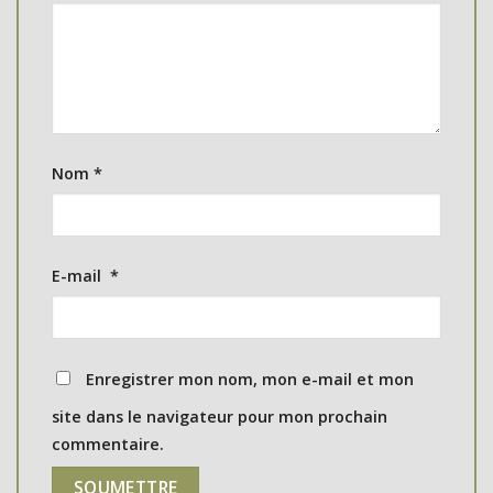
Nom
*
E-mail
*
Enregistrer mon nom, mon e-mail et mon
site dans le navigateur pour mon prochain
commentaire.