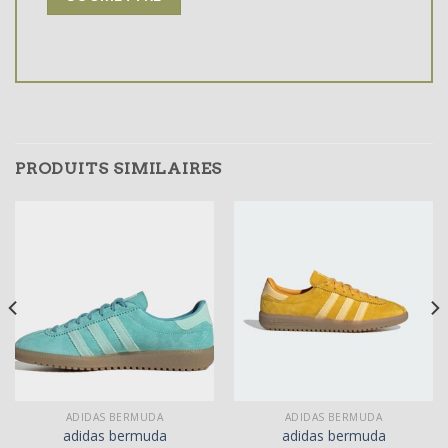
PRODUITS SIMILAIRES
ADIDAS BERMUDA
ADIDAS BERMUDA
adidas bermuda
adidas bermuda