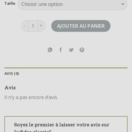
Taille
quantité de adidas classic
AJOUTER AU PANIER
AVIS (0)
Avis
Il n’y a pas encore d’avis.
Soyez le premier à laisser votre avis sur