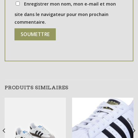
Enregistrer mon nom, mon e-mail et mon
site dans le navigateur pour mon prochain
commentaire.
PRODUITS SIMILAIRES