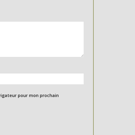
vigateur pour mon prochain