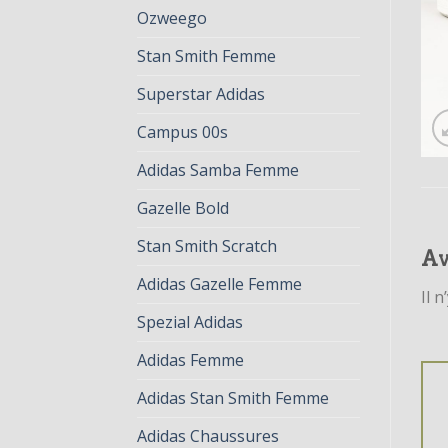
Ozweego
Stan Smith Femme
Superstar Adidas
Campus 00s
Adidas Samba Femme
Gazelle Bold
Stan Smith Scratch
Av
Adidas Gazelle Femme
Il n
Spezial Adidas
Adidas Femme
Adidas Stan Smith Femme
Adidas Chaussures