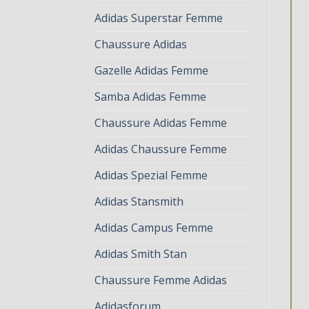
Adidas Superstar Femme
Chaussure Adidas
Gazelle Adidas Femme
Samba Adidas Femme
Chaussure Adidas Femme
Adidas Chaussure Femme
Adidas Spezial Femme
Adidas Stansmith
Adidas Campus Femme
Adidas Smith Stan
Chaussure Femme Adidas
Adidasforum