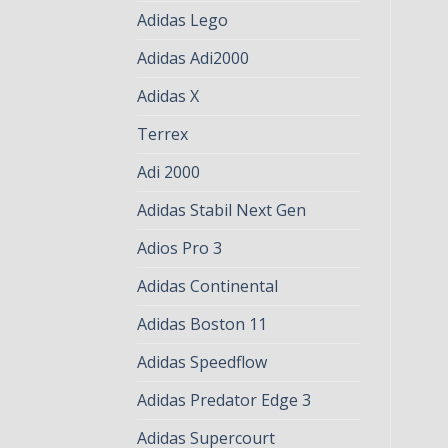
Adidas Lego
Adidas Adi2000
Adidas X
Terrex
Adi 2000
Adidas Stabil Next Gen
Adios Pro 3
Adidas Continental
Adidas Boston 11
Adidas Speedflow
Adidas Predator Edge 3
Adidas Supercourt