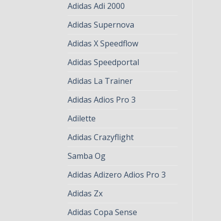
Adidas Adi 2000
Adidas Supernova
Adidas X Speedflow
Adidas Speedportal
Adidas La Trainer
Adidas Adios Pro 3
Adilette
Adidas Crazyflight
Samba Og
Adidas Adizero Adios Pro 3
Adidas Zx
Adidas Copa Sense