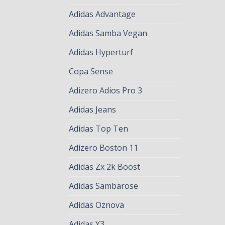
Adidas Advantage
Adidas Samba Vegan
Adidas Hyperturf
Copa Sense
Adizero Adios Pro 3
Adidas Jeans
Adidas Top Ten
Adizero Boston 11
Adidas Zx 2k Boost
Adidas Sambarose
Adidas Oznova
Adidas Y3