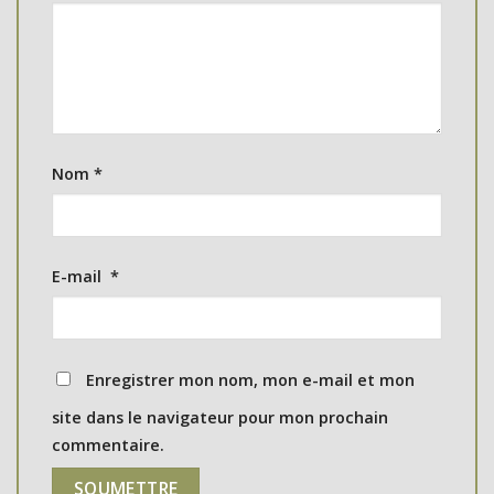
Nom
*
E-mail
*
Enregistrer mon nom, mon e-mail et mon
site dans le navigateur pour mon prochain
commentaire.