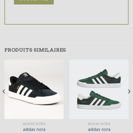
PRODUITS SIMILAIRES
ADIDAS NORA
ADIDAS NORA
adidas nora
adidas nora