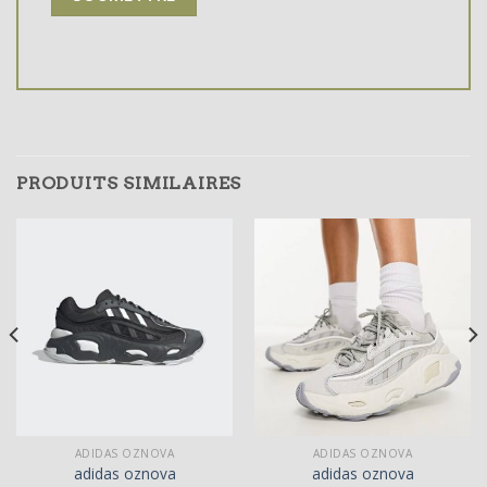
PRODUITS SIMILAIRES
ADIDAS OZNOVA
ADIDAS OZNOVA
adidas oznova
adidas oznova