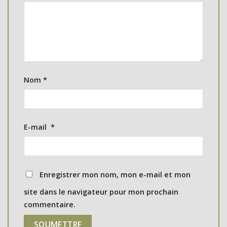
Nom
*
E-mail
*
Enregistrer mon nom, mon e-mail et mon
site dans le navigateur pour mon prochain
commentaire.