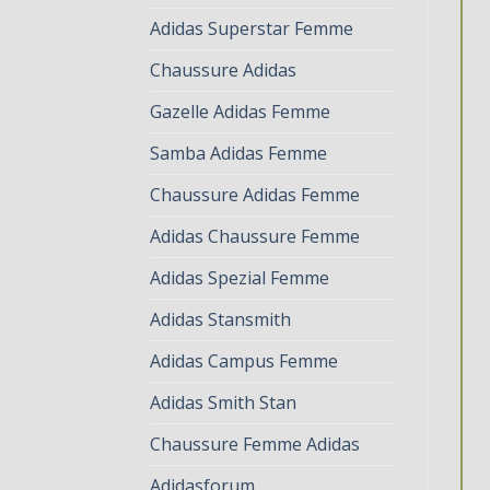
Adidas Superstar Femme
Chaussure Adidas
Gazelle Adidas Femme
Samba Adidas Femme
Chaussure Adidas Femme
Adidas Chaussure Femme
Adidas Spezial Femme
Adidas Stansmith
Adidas Campus Femme
Adidas Smith Stan
Chaussure Femme Adidas
Adidasforum