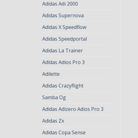
Adidas Adi 2000
Adidas Supernova
Adidas X Speedflow
Adidas Speedportal
Adidas La Trainer
Adidas Adios Pro 3
Adilette
Adidas Crazyflight
Samba Og
Adidas Adizero Adios Pro 3
Adidas Zx
Adidas Copa Sense