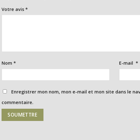
Votre avis
*
Nom
*
E-mail
*
Enregistrer mon nom, mon e-mail et mon site dans le na
commentaire.