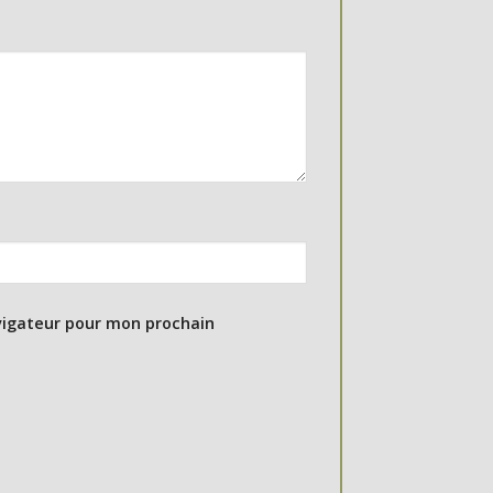
vigateur pour mon prochain