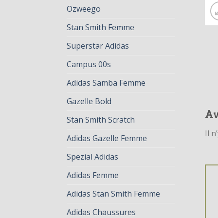
Ozweego
Stan Smith Femme
Superstar Adidas
Campus 00s
Adidas Samba Femme
Gazelle Bold
Av
Stan Smith Scratch
Il n
Adidas Gazelle Femme
Spezial Adidas
Adidas Femme
Adidas Stan Smith Femme
Adidas Chaussures