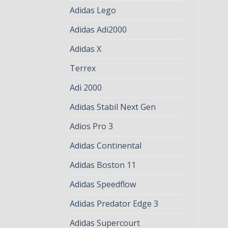
Adidas Lego
Adidas Adi2000
Adidas X
Terrex
Adi 2000
Adidas Stabil Next Gen
Adios Pro 3
Adidas Continental
Adidas Boston 11
Adidas Speedflow
Adidas Predator Edge 3
Adidas Supercourt