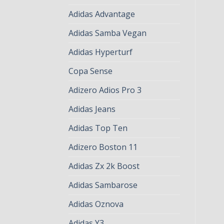
Adidas Advantage
Adidas Samba Vegan
Adidas Hyperturf
Copa Sense
Adizero Adios Pro 3
Adidas Jeans
Adidas Top Ten
Adizero Boston 11
Adidas Zx 2k Boost
Adidas Sambarose
Adidas Oznova
Adidas Y3