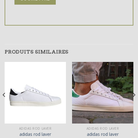
PRODUITS SIMILAIRES
ADIDAS ROD LAVER
ADIDAS ROD LAVER
adidas rod laver
adidas rod laver