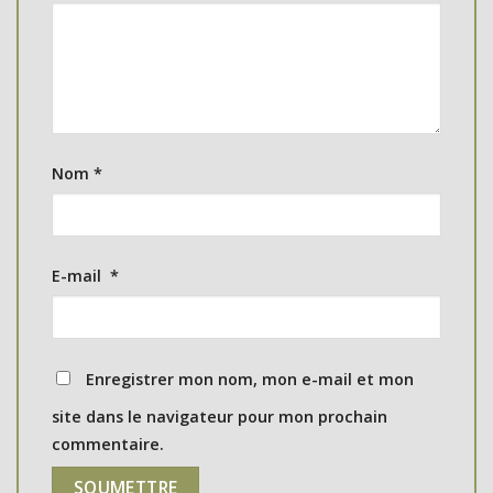
Nom
*
E-mail
*
Enregistrer mon nom, mon e-mail et mon
site dans le navigateur pour mon prochain
commentaire.