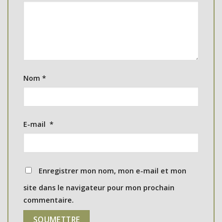
Nom
*
E-mail
*
Enregistrer mon nom, mon e-mail et mon
site dans le navigateur pour mon prochain
commentaire.