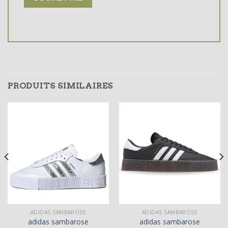
PRODUITS SIMILAIRES
ADIDAS SAMBAROSE
ADIDAS SAMBAROSE
adidas sambarose
adidas sambarose