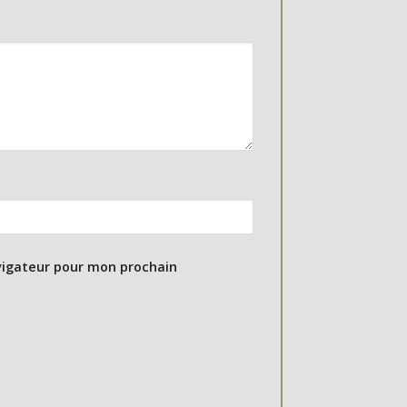
vigateur pour mon prochain