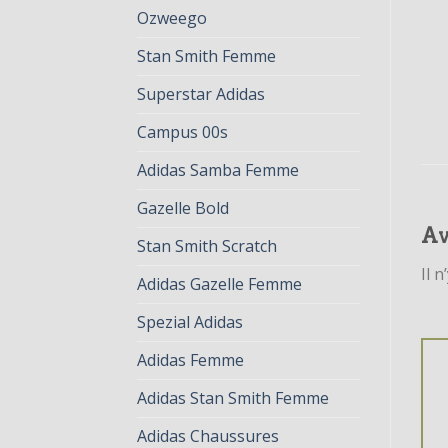
Ozweego
Stan Smith Femme
Superstar Adidas
Campus 00s
Adidas Samba Femme
Gazelle Bold
Av
Stan Smith Scratch
Il n
Adidas Gazelle Femme
Spezial Adidas
Adidas Femme
Adidas Stan Smith Femme
Adidas Chaussures