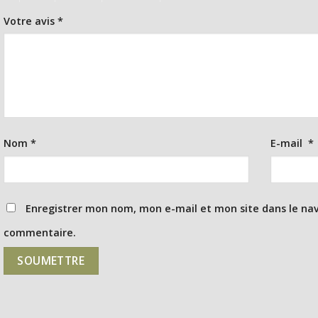
Votre avis
*
Nom
*
E-mail
*
Enregistrer mon nom, mon e-mail et mon site dans le na
commentaire.