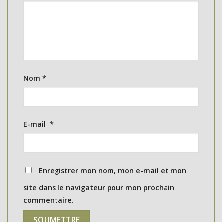
Nom
*
E-mail
*
Enregistrer mon nom, mon e-mail et mon
site dans le navigateur pour mon prochain
commentaire.