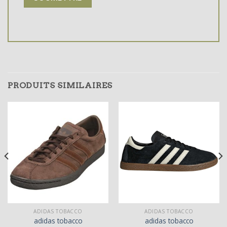
PRODUITS SIMILAIRES
ADIDAS TOBACCO
ADIDAS TOBACCO
adidas tobacco
adidas tobacco