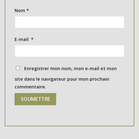
Nom
*
E-mail
*
Enregistrer mon nom, mon e-mail et mon
site dans le navigateur pour mon prochain
commentaire.