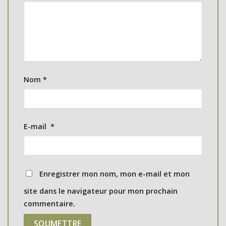
Nom
*
E-mail
*
Enregistrer mon nom, mon e-mail et mon
site dans le navigateur pour mon prochain
commentaire.