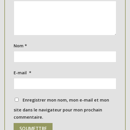
Nom
*
E-mail
*
Enregistrer mon nom, mon e-mail et mon
site dans le navigateur pour mon prochain
commentaire.