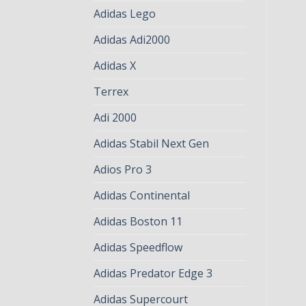
Adidas Lego
Adidas Adi2000
Adidas X
Terrex
Adi 2000
Adidas Stabil Next Gen
Adios Pro 3
Adidas Continental
Adidas Boston 11
Adidas Speedflow
Adidas Predator Edge 3
Adidas Supercourt