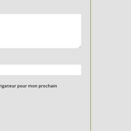
vigateur pour mon prochain