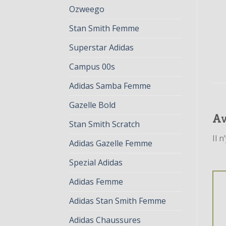
Ozweego
Stan Smith Femme
Superstar Adidas
Campus 00s
Adidas Samba Femme
Gazelle Bold
Av
Stan Smith Scratch
Il n
Adidas Gazelle Femme
Spezial Adidas
Adidas Femme
Adidas Stan Smith Femme
Adidas Chaussures