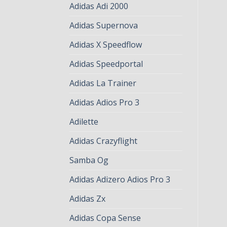
Adidas Adi 2000
Adidas Supernova
Adidas X Speedflow
Adidas Speedportal
Adidas La Trainer
Adidas Adios Pro 3
Adilette
Adidas Crazyflight
Samba Og
Adidas Adizero Adios Pro 3
Adidas Zx
Adidas Copa Sense