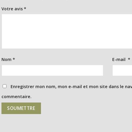
Votre avis
*
Nom
*
E-mail
*
Enregistrer mon nom, mon e-mail et mon site dans le na
commentaire.