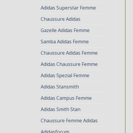
Adidas Superstar Femme
Chaussure Adidas
Gazelle Adidas Femme
Samba Adidas Femme
Chaussure Adidas Femme
Adidas Chaussure Femme
Adidas Spezial Femme
Adidas Stansmith
Adidas Campus Femme
Adidas Smith Stan
Chaussure Femme Adidas
Adidasforum