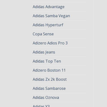
Adidas Advantage
Adidas Samba Vegan
Adidas Hyperturf
Copa Sense
Adizero Adios Pro 3
Adidas Jeans
Adidas Top Ten
Adizero Boston 11
Adidas Zx 2k Boost
Adidas Sambarose
Adidas Oznova
Adidas Y3