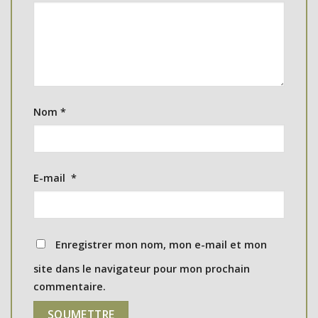
Nom
*
E-mail
*
Enregistrer mon nom, mon e-mail et mon
site dans le navigateur pour mon prochain
commentaire.