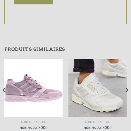
PRODUITS SIMILAIRES
ADIDAS ZX 8000
ADIDAS ZX 8000
adidas zx 8000
adidas zx 8000