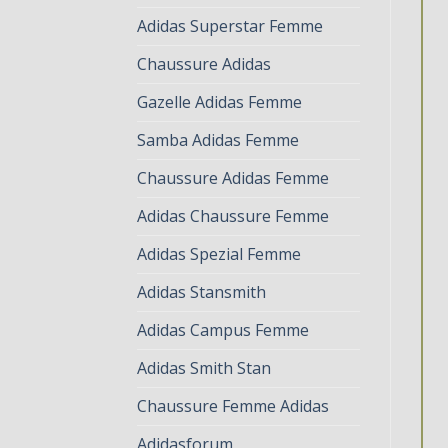
Adidas Superstar Femme
Chaussure Adidas
Gazelle Adidas Femme
Samba Adidas Femme
Chaussure Adidas Femme
Adidas Chaussure Femme
Adidas Spezial Femme
Adidas Stansmith
Adidas Campus Femme
Adidas Smith Stan
Chaussure Femme Adidas
Adidasforum