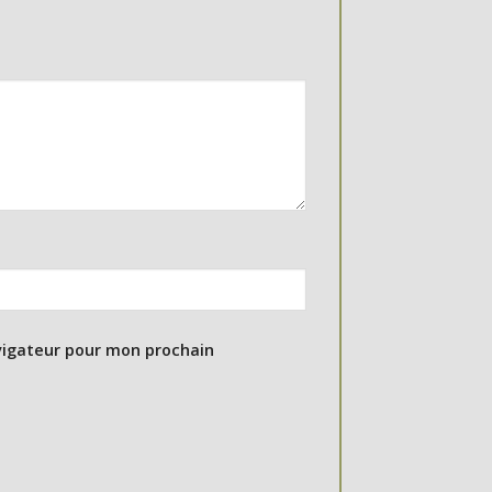
vigateur pour mon prochain