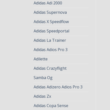
Adidas Adi 2000
Adidas Supernova
Adidas X Speedflow
Adidas Speedportal
Adidas La Trainer
Adidas Adios Pro 3
Adilette
Adidas Crazyflight
Samba Og
Adidas Adizero Adios Pro 3
Adidas Zx
Adidas Copa Sense