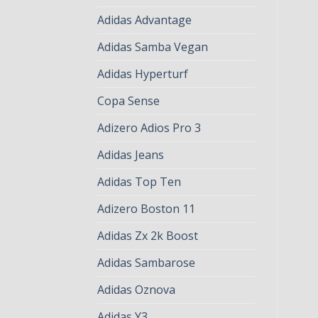
Adidas Advantage
Adidas Samba Vegan
Adidas Hyperturf
Copa Sense
Adizero Adios Pro 3
Adidas Jeans
Adidas Top Ten
Adizero Boston 11
Adidas Zx 2k Boost
Adidas Sambarose
Adidas Oznova
Adidas Y3