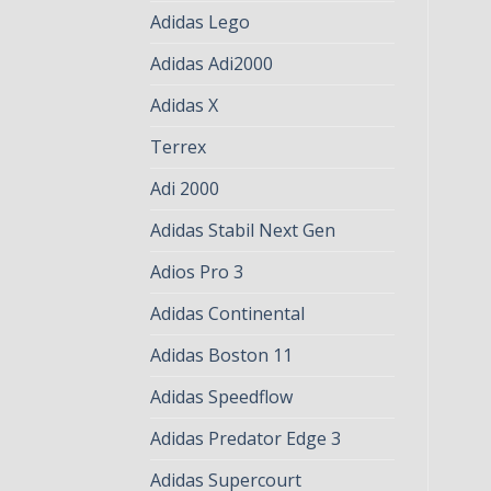
Adidas Lego
Adidas Adi2000
Adidas X
Terrex
Adi 2000
Adidas Stabil Next Gen
Adios Pro 3
Adidas Continental
Adidas Boston 11
Adidas Speedflow
Adidas Predator Edge 3
Adidas Supercourt