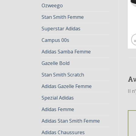
Ozweego
Stan Smith Femme
Superstar Adidas
Campus 00s
Adidas Samba Femme
Gazelle Bold
Stan Smith Scratch
Av
Adidas Gazelle Femme
Il n
Spezial Adidas
Adidas Femme
Adidas Stan Smith Femme
Adidas Chaussures