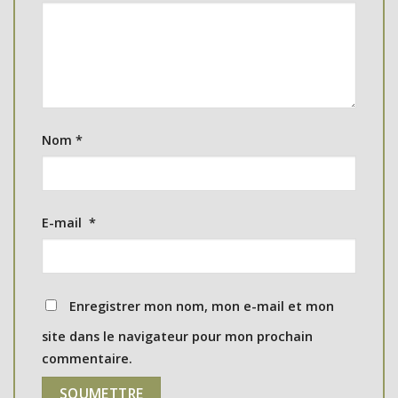
Nom
*
E-mail
*
Enregistrer mon nom, mon e-mail et mon
site dans le navigateur pour mon prochain
commentaire.