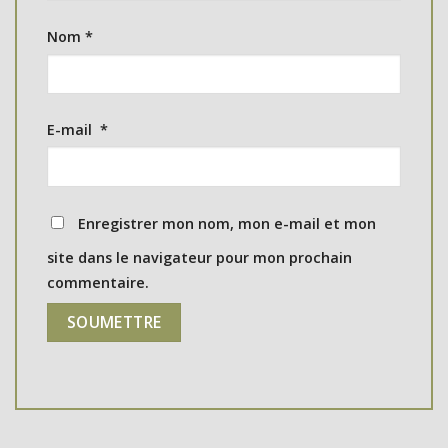
Nom
*
E-mail
*
Enregistrer mon nom, mon e-mail et mon
site dans le navigateur pour mon prochain
commentaire.