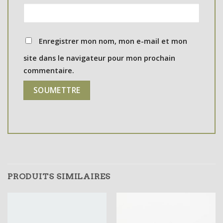
Enregistrer mon nom, mon e-mail et mon
site dans le navigateur pour mon prochain
commentaire.
PRODUITS SIMILAIRES