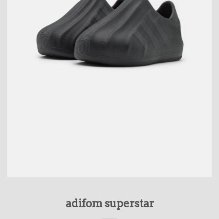
adifom superstar