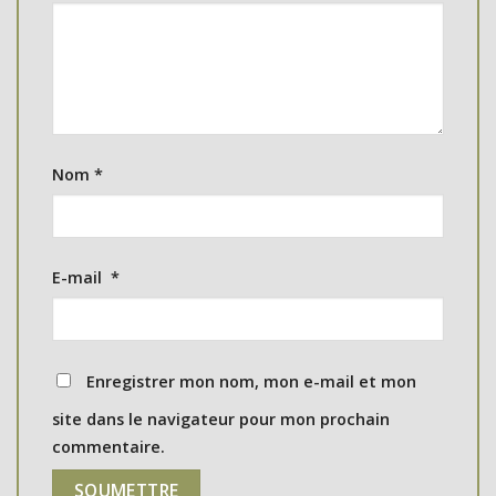
Nom
*
E-mail
*
Enregistrer mon nom, mon e-mail et mon
site dans le navigateur pour mon prochain
commentaire.