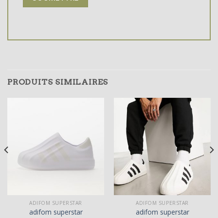
PRODUITS SIMILAIRES
ADIFOM SUPERSTAR
ADIFOM SUPERSTAR
adifom superstar
adifom superstar