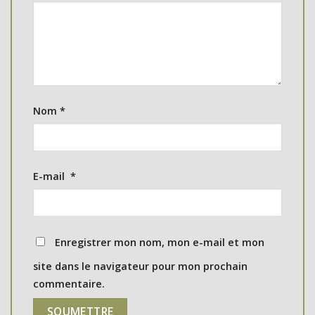
Nom
*
E-mail
*
Enregistrer mon nom, mon e-mail et mon
site dans le navigateur pour mon prochain
commentaire.