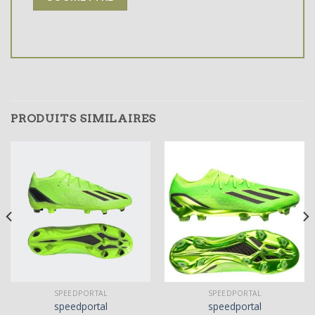
PRODUITS SIMILAIRES
SPEEDPORTAL
SPEEDPORTAL
speedportal
speedportal