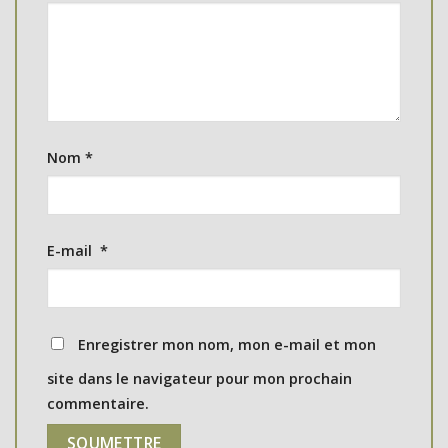
Nom
*
E-mail
*
Enregistrer mon nom, mon e-mail et mon
site dans le navigateur pour mon prochain
commentaire.