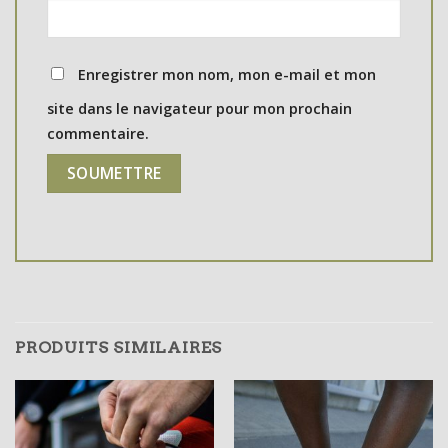
Enregistrer mon nom, mon e-mail et mon
site dans le navigateur pour mon prochain
commentaire.
PRODUITS SIMILAIRES