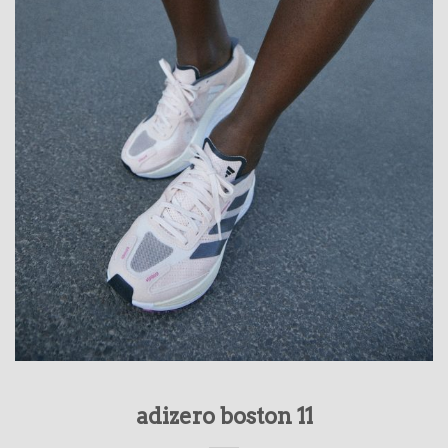
adizero boston 11