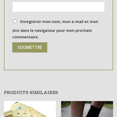
Enregistrer mon nom, mon e-mail et mon
site dans le navigateur pour mon prochain
commentaire.
PRODUITS SIMILAIRES