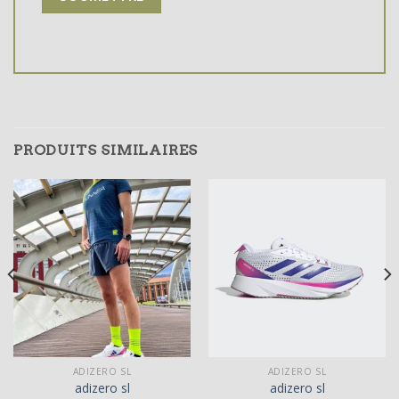
PRODUITS SIMILAIRES
ADIZERO SL
ADIZERO SL
adizero sl
adizero sl