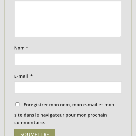
Nom
*
E-mail
*
Enregistrer mon nom, mon e-mail et mon
site dans le navigateur pour mon prochain
commentaire.