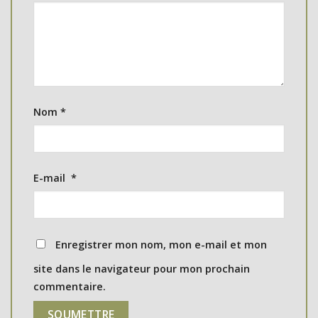
Nom
*
E-mail
*
Enregistrer mon nom, mon e-mail et mon
site dans le navigateur pour mon prochain
commentaire.