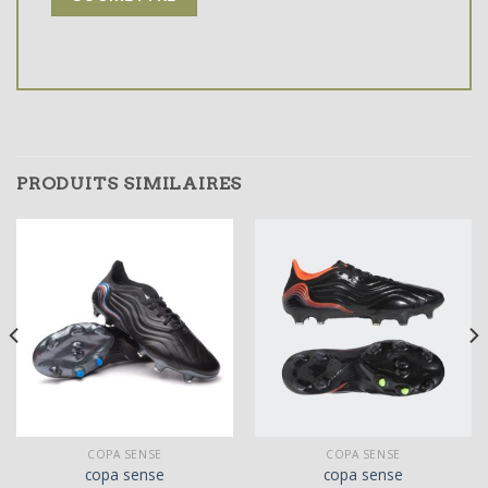
PRODUITS SIMILAIRES
COPA SENSE
COPA SENSE
copa sense
copa sense