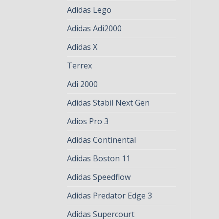
Adidas Lego
Adidas Adi2000
Adidas X
Terrex
Adi 2000
Adidas Stabil Next Gen
Adios Pro 3
Adidas Continental
Adidas Boston 11
Adidas Speedflow
Adidas Predator Edge 3
Adidas Supercourt