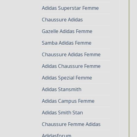
Adidas Superstar Femme
Chaussure Adidas
Gazelle Adidas Femme
Samba Adidas Femme
Chaussure Adidas Femme
Adidas Chaussure Femme
Adidas Spezial Femme
Adidas Stansmith
Adidas Campus Femme
Adidas Smith Stan
Chaussure Femme Adidas
Adidasforum