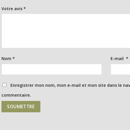
Votre avis
*
Nom
*
E-mail
*
Enregistrer mon nom, mon e-mail et mon site dans le na
commentaire.