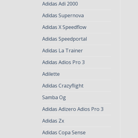
Adidas Adi 2000
Adidas Supernova
Adidas X Speedflow
Adidas Speedportal
Adidas La Trainer
Adidas Adios Pro 3
Adilette
Adidas Crazyflight
Samba Og
Adidas Adizero Adios Pro 3
Adidas Zx
Adidas Copa Sense