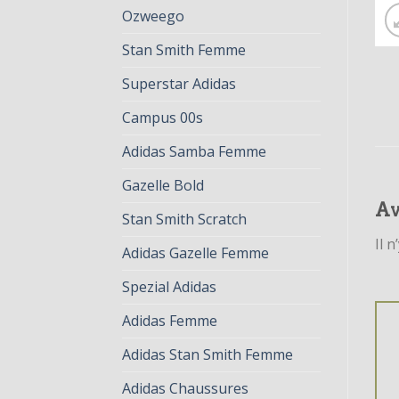
Ozweego
Stan Smith Femme
Superstar Adidas
Campus 00s
Adidas Samba Femme
Gazelle Bold
Av
Stan Smith Scratch
Il n
Adidas Gazelle Femme
Spezial Adidas
Adidas Femme
Adidas Stan Smith Femme
Adidas Chaussures