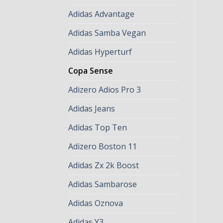
Adidas Advantage
Adidas Samba Vegan
Adidas Hyperturf
Copa Sense
Adizero Adios Pro 3
Adidas Jeans
Adidas Top Ten
Adizero Boston 11
Adidas Zx 2k Boost
Adidas Sambarose
Adidas Oznova
Adidas Y3