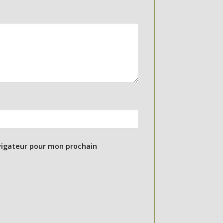
vigateur pour mon prochain