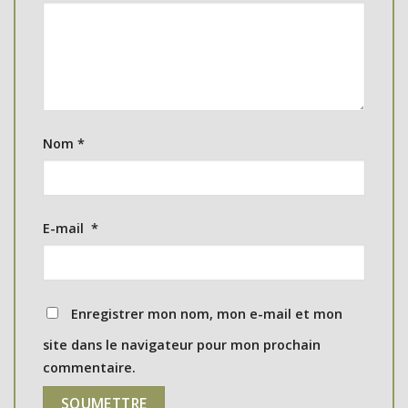
Nom
*
E-mail
*
Enregistrer mon nom, mon e-mail et mon
site dans le navigateur pour mon prochain
commentaire.