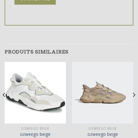
PRODUITS SIMILAIRES
OZWEEGO BEIGE
OZWEEGO BEIGE
ozweego beige
ozweego beige