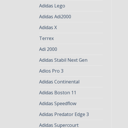
Adidas Lego
Adidas Adi2000
Adidas X
Terrex
Adi 2000
Adidas Stabil Next Gen
Adios Pro 3
Adidas Continental
Adidas Boston 11
Adidas Speedflow
Adidas Predator Edge 3
Adidas Supercourt