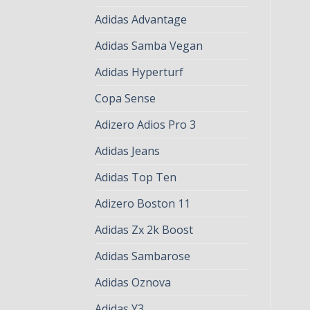
Adidas Advantage
Adidas Samba Vegan
Adidas Hyperturf
Copa Sense
Adizero Adios Pro 3
Adidas Jeans
Adidas Top Ten
Adizero Boston 11
Adidas Zx 2k Boost
Adidas Sambarose
Adidas Oznova
Adidas Y3