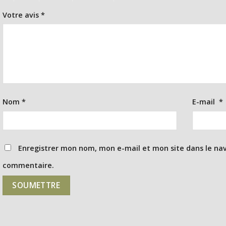
Votre avis
*
Nom
*
E-mail
*
Enregistrer mon nom, mon e-mail et mon site dans le na
commentaire.