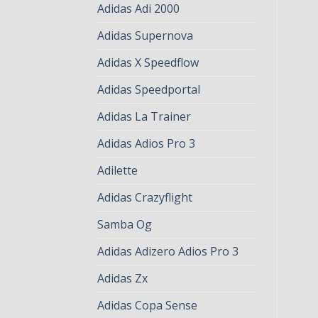
Adidas Adi 2000
Adidas Supernova
Adidas X Speedflow
Adidas Speedportal
Adidas La Trainer
Adidas Adios Pro 3
Adilette
Adidas Crazyflight
Samba Og
Adidas Adizero Adios Pro 3
Adidas Zx
Adidas Copa Sense