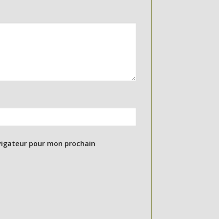
vigateur pour mon prochain