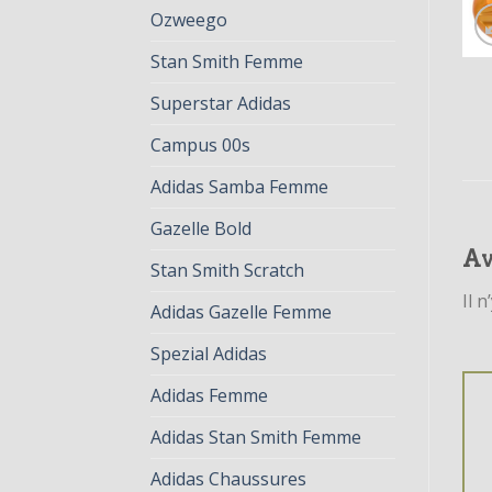
Ozweego
Stan Smith Femme
Superstar Adidas
Campus 00s
Adidas Samba Femme
Gazelle Bold
Av
Stan Smith Scratch
Il n
Adidas Gazelle Femme
Spezial Adidas
Adidas Femme
Adidas Stan Smith Femme
Adidas Chaussures