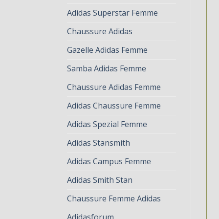
Adidas Superstar Femme
Chaussure Adidas
Gazelle Adidas Femme
Samba Adidas Femme
Chaussure Adidas Femme
Adidas Chaussure Femme
Adidas Spezial Femme
Adidas Stansmith
Adidas Campus Femme
Adidas Smith Stan
Chaussure Femme Adidas
Adidasforum