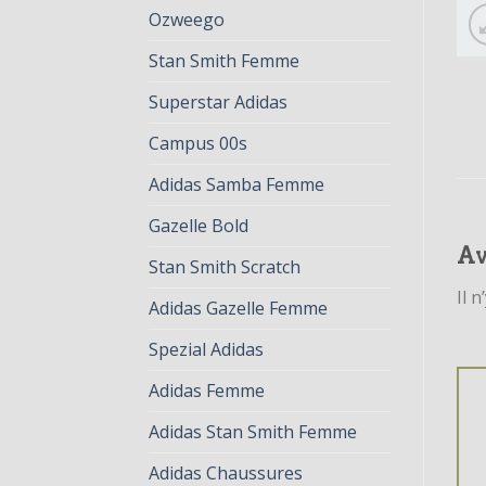
Ozweego
Stan Smith Femme
Superstar Adidas
Campus 00s
Adidas Samba Femme
Gazelle Bold
Av
Stan Smith Scratch
Il n
Adidas Gazelle Femme
Spezial Adidas
Adidas Femme
Adidas Stan Smith Femme
Adidas Chaussures