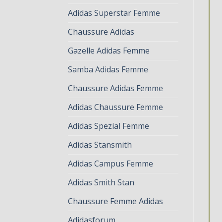
Adidas Superstar Femme
Chaussure Adidas
Gazelle Adidas Femme
Samba Adidas Femme
Chaussure Adidas Femme
Adidas Chaussure Femme
Adidas Spezial Femme
Adidas Stansmith
Adidas Campus Femme
Adidas Smith Stan
Chaussure Femme Adidas
Adidasforum