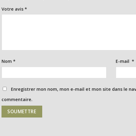
Votre avis
*
Nom
*
E-mail
*
Enregistrer mon nom, mon e-mail et mon site dans le na
commentaire.