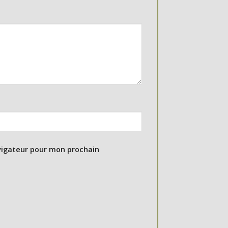
vigateur pour mon prochain