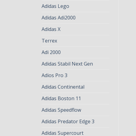
Adidas Lego
Adidas Adi2000
Adidas X
Terrex
Adi 2000
Adidas Stabil Next Gen
Adios Pro 3
Adidas Continental
Adidas Boston 11
Adidas Speedflow
Adidas Predator Edge 3
Adidas Supercourt