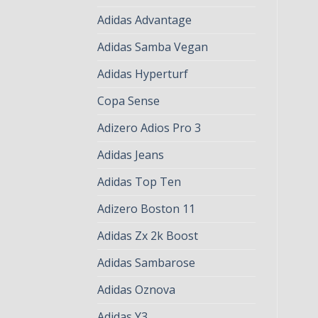
Adidas Advantage
Adidas Samba Vegan
Adidas Hyperturf
Copa Sense
Adizero Adios Pro 3
Adidas Jeans
Adidas Top Ten
Adizero Boston 11
Adidas Zx 2k Boost
Adidas Sambarose
Adidas Oznova
Adidas Y3