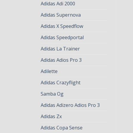
Adidas Adi 2000
Adidas Supernova
Adidas X Speedflow
Adidas Speedportal
Adidas La Trainer
Adidas Adios Pro 3
Adilette
Adidas Crazyflight
Samba Og
Adidas Adizero Adios Pro 3
Adidas Zx
Adidas Copa Sense