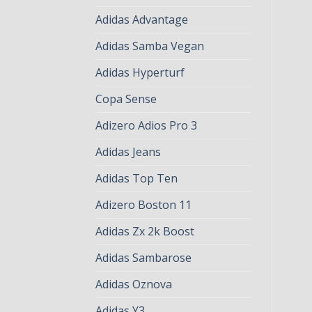
Adidas Advantage
Adidas Samba Vegan
Adidas Hyperturf
Copa Sense
Adizero Adios Pro 3
Adidas Jeans
Adidas Top Ten
Adizero Boston 11
Adidas Zx 2k Boost
Adidas Sambarose
Adidas Oznova
Adidas Y3