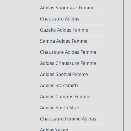
Adidas Superstar Femme
Chaussure Adidas
Gazelle Adidas Femme
Samba Adidas Femme
Chaussure Adidas Femme
Adidas Chaussure Femme
Adidas Spezial Femme
Adidas Stansmith
Adidas Campus Femme
Adidas Smith Stan
Chaussure Femme Adidas
Adidasforum