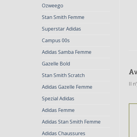
Ozweego
Stan Smith Femme
Superstar Adidas
Campus 00s
Adidas Samba Femme
Gazelle Bold
Av
Stan Smith Scratch
Il n
Adidas Gazelle Femme
Spezial Adidas
Adidas Femme
Adidas Stan Smith Femme
Adidas Chaussures