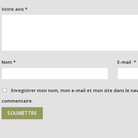
Votre avis
*
Nom
*
E-mail
*
Enregistrer mon nom, mon e-mail et mon site dans le na
commentaire.