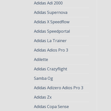
Adidas Adi 2000
Adidas Supernova
Adidas X Speedflow
Adidas Speedportal
Adidas La Trainer
Adidas Adios Pro 3
Adilette
Adidas Crazyflight
Samba Og
Adidas Adizero Adios Pro 3
Adidas Zx
Adidas Copa Sense