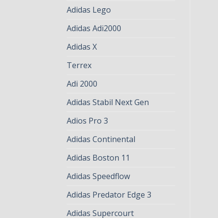
Adidas Lego
Adidas Adi2000
Adidas X
Terrex
Adi 2000
Adidas Stabil Next Gen
Adios Pro 3
Adidas Continental
Adidas Boston 11
Adidas Speedflow
Adidas Predator Edge 3
Adidas Supercourt