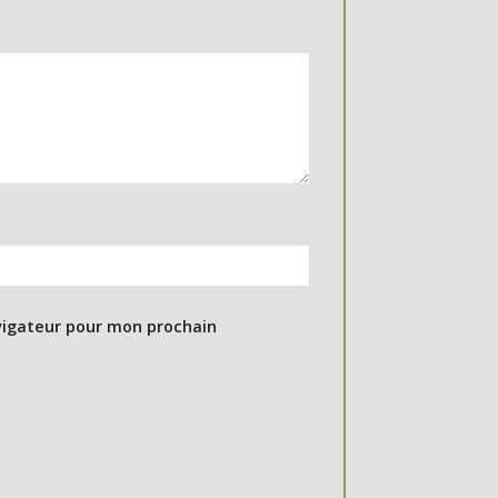
vigateur pour mon prochain