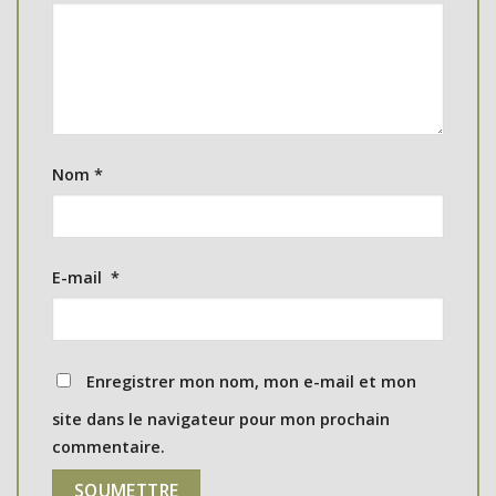
Nom
*
E-mail
*
Enregistrer mon nom, mon e-mail et mon
site dans le navigateur pour mon prochain
commentaire.