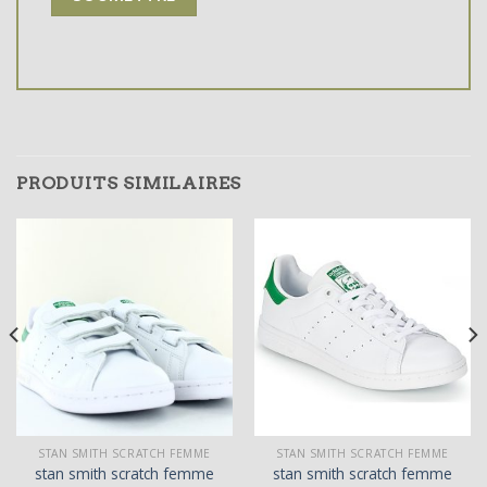
PRODUITS SIMILAIRES
STAN SMITH SCRATCH FEMME
STAN SMITH SCRATCH FEMME
stan smith scratch femme
stan smith scratch femme