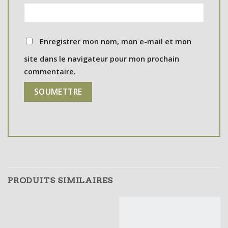
Enregistrer mon nom, mon e-mail et mon
site dans le navigateur pour mon prochain
commentaire.
PRODUITS SIMILAIRES