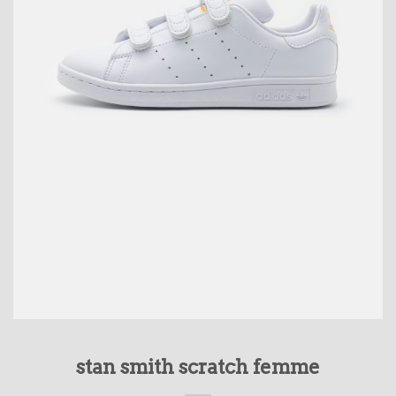
stan smith scratch femme