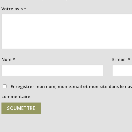
Votre avis
*
Nom
*
E-mail
*
Enregistrer mon nom, mon e-mail et mon site dans le na
commentaire.