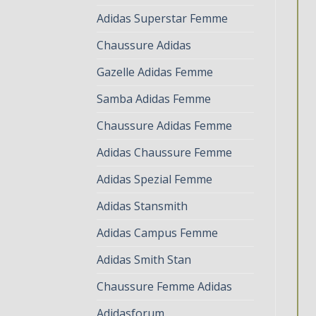
Adidas Superstar Femme
Chaussure Adidas
Gazelle Adidas Femme
Samba Adidas Femme
Chaussure Adidas Femme
Adidas Chaussure Femme
Adidas Spezial Femme
Adidas Stansmith
Adidas Campus Femme
Adidas Smith Stan
Chaussure Femme Adidas
Adidasforum