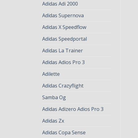
Adidas Adi 2000
Adidas Supernova
Adidas X Speedflow
Adidas Speedportal
Adidas La Trainer
Adidas Adios Pro 3
Adilette
Adidas Crazyflight
Samba Og
Adidas Adizero Adios Pro 3
Adidas Zx
Adidas Copa Sense