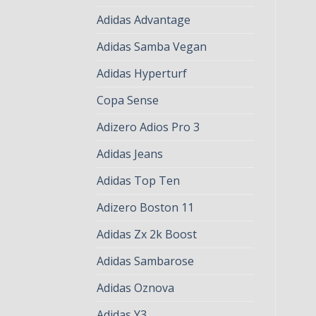
Adidas Advantage
Adidas Samba Vegan
Adidas Hyperturf
Copa Sense
Adizero Adios Pro 3
Adidas Jeans
Adidas Top Ten
Adizero Boston 11
Adidas Zx 2k Boost
Adidas Sambarose
Adidas Oznova
Adidas Y3