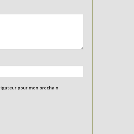
vigateur pour mon prochain