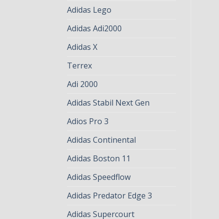
Adidas Lego
Adidas Adi2000
Adidas X
Terrex
Adi 2000
Adidas Stabil Next Gen
Adios Pro 3
Adidas Continental
Adidas Boston 11
Adidas Speedflow
Adidas Predator Edge 3
Adidas Supercourt