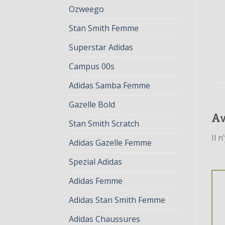
Ozweego
Stan Smith Femme
Superstar Adidas
Campus 00s
Adidas Samba Femme
Gazelle Bold
Av
Stan Smith Scratch
Il n
Adidas Gazelle Femme
Spezial Adidas
Adidas Femme
Adidas Stan Smith Femme
Adidas Chaussures