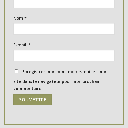
Nom
*
E-mail
*
Enregistrer mon nom, mon e-mail et mon
site dans le navigateur pour mon prochain
commentaire.