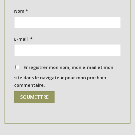
Nom
*
E-mail
*
Enregistrer mon nom, mon e-mail et mon
site dans le navigateur pour mon prochain
commentaire.