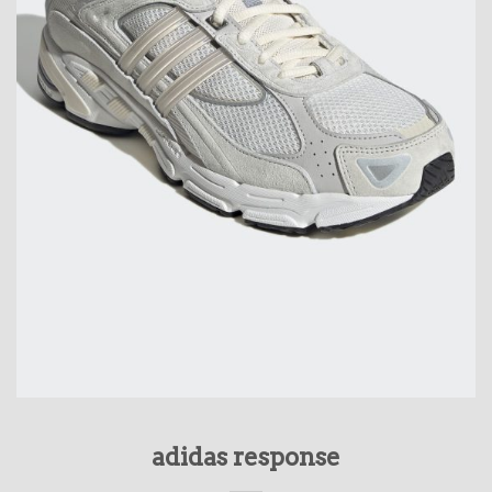
adidas response