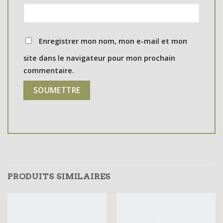
Enregistrer mon nom, mon e-mail et mon
site dans le navigateur pour mon prochain
commentaire.
PRODUITS SIMILAIRES