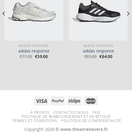
ADIDAS RESPONSE
ADIDAS RESPONSE
adidas response
adidas response
€
77.00
€
59.00
€
83.00
€
64.00
À PROPOS
CONTACTEZ-NOUS
FAQ
POLITIQUE DE REMBOURSEMENT ET DE RETOUR
TERMES ET CONDITIONS
POLITIQUE DE CONFIDENTIALITÉ
Copyright 2026 ©
www.theatrenevers.fr