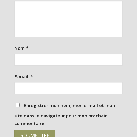
Nom
*
E-mail
*
Enregistrer mon nom, mon e-mail et mon
site dans le navigateur pour mon prochain
commentaire.