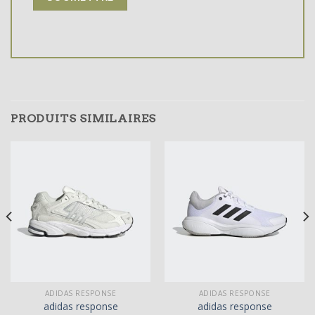
PRODUITS SIMILAIRES
ADIDAS RESPONSE
ADIDAS RESPONSE
adidas response
adidas response