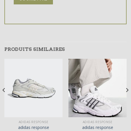
PRODUITS SIMILAIRES
ADIDAS RESPONSE
ADIDAS RESPONSE
adidas response
adidas response