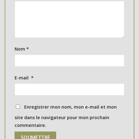
Nom
*
E-mail
*
Enregistrer mon nom, mon e-mail et mon
site dans le navigateur pour mon prochain
commentaire.