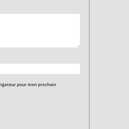
vigateur pour mon prochain