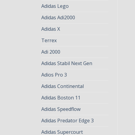
Adidas Lego
Adidas Adi2000
Adidas X
Terrex
Adi 2000
Adidas Stabil Next Gen
Adios Pro 3
Adidas Continental
Adidas Boston 11
Adidas Speedflow
Adidas Predator Edge 3
Adidas Supercourt