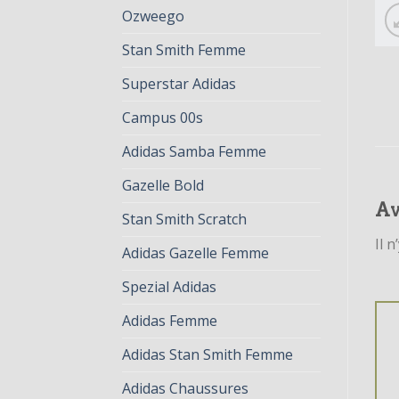
Ozweego
Stan Smith Femme
Superstar Adidas
Campus 00s
Adidas Samba Femme
Gazelle Bold
Av
Stan Smith Scratch
Il n
Adidas Gazelle Femme
Spezial Adidas
Adidas Femme
Adidas Stan Smith Femme
Adidas Chaussures