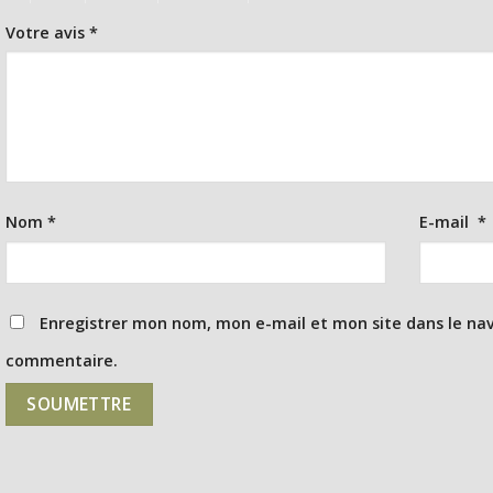
Votre avis
*
Nom
*
E-mail
*
Enregistrer mon nom, mon e-mail et mon site dans le na
commentaire.