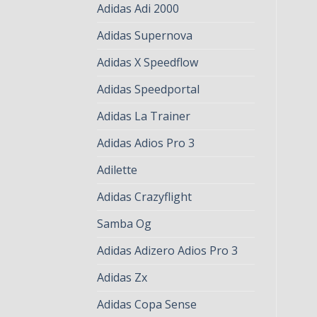
Adidas Adi 2000
Adidas Supernova
Adidas X Speedflow
Adidas Speedportal
Adidas La Trainer
Adidas Adios Pro 3
Adilette
Adidas Crazyflight
Samba Og
Adidas Adizero Adios Pro 3
Adidas Zx
Adidas Copa Sense