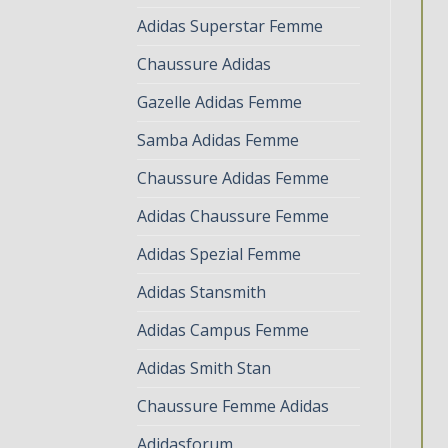
Adidas Superstar Femme
Chaussure Adidas
Gazelle Adidas Femme
Samba Adidas Femme
Chaussure Adidas Femme
Adidas Chaussure Femme
Adidas Spezial Femme
Adidas Stansmith
Adidas Campus Femme
Adidas Smith Stan
Chaussure Femme Adidas
Adidasforum