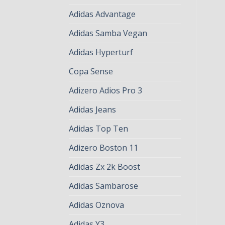
Adidas Advantage
Adidas Samba Vegan
Adidas Hyperturf
Copa Sense
Adizero Adios Pro 3
Adidas Jeans
Adidas Top Ten
Adizero Boston 11
Adidas Zx 2k Boost
Adidas Sambarose
Adidas Oznova
Adidas Y3