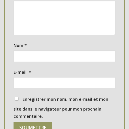
Nom
*
E-mail
*
Enregistrer mon nom, mon e-mail et mon
site dans le navigateur pour mon prochain
commentaire.