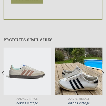
PRODUITS SIMILAIRES
ADIDAS VINTAGE
ADIDAS VINTAGE
adidas vintage
adidas vintage