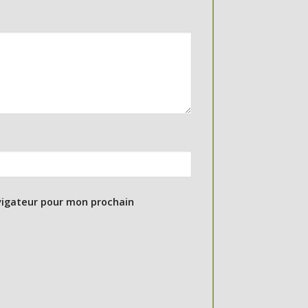
vigateur pour mon prochain