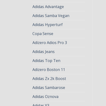
Adidas Advantage
Adidas Samba Vegan
Adidas Hyperturf
Copa Sense
Adizero Adios Pro 3
Adidas Jeans
Adidas Top Ten
Adizero Boston 11
Adidas Zx 2k Boost
Adidas Sambarose
Adidas Oznova
Adidas Y3