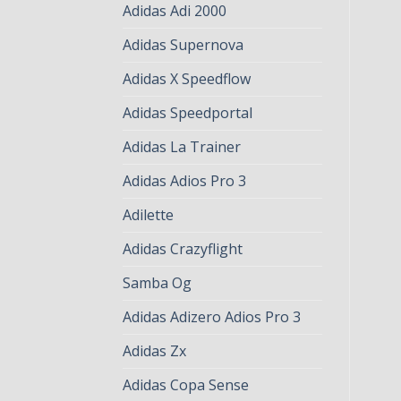
Adidas Adi 2000
Adidas Supernova
Adidas X Speedflow
Adidas Speedportal
Adidas La Trainer
Adidas Adios Pro 3
Adilette
Adidas Crazyflight
Samba Og
Adidas Adizero Adios Pro 3
Adidas Zx
Adidas Copa Sense