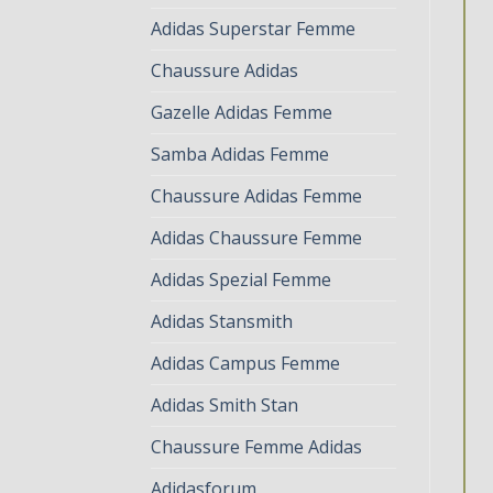
Adidas Superstar Femme
Chaussure Adidas
Gazelle Adidas Femme
Samba Adidas Femme
Chaussure Adidas Femme
Adidas Chaussure Femme
Adidas Spezial Femme
Adidas Stansmith
Adidas Campus Femme
Adidas Smith Stan
Chaussure Femme Adidas
Adidasforum