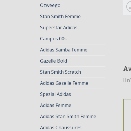
Ozweego
Stan Smith Femme
Superstar Adidas
Campus 00s
Adidas Samba Femme
Gazelle Bold
Av
Stan Smith Scratch
Il n
Adidas Gazelle Femme
Spezial Adidas
Adidas Femme
Adidas Stan Smith Femme
Adidas Chaussures