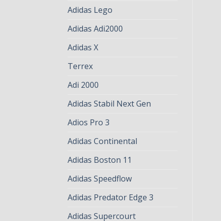
Adidas Lego
Adidas Adi2000
Adidas X
Terrex
Adi 2000
Adidas Stabil Next Gen
Adios Pro 3
Adidas Continental
Adidas Boston 11
Adidas Speedflow
Adidas Predator Edge 3
Adidas Supercourt