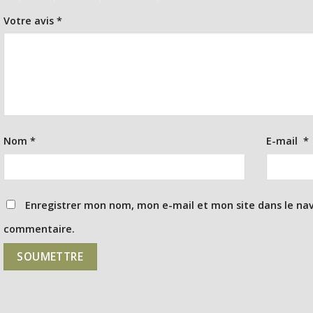
Votre avis
*
Nom
*
E-mail
*
Enregistrer mon nom, mon e-mail et mon site dans le na
commentaire.